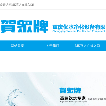
欢迎访问MK官方在线入口!
网站首页
关于我们
MK官方在线入口
MK（中国）MK（中
MK（中国）净水器系列
MK（中国）滤芯系列
国）系列
服务中心
联系我们